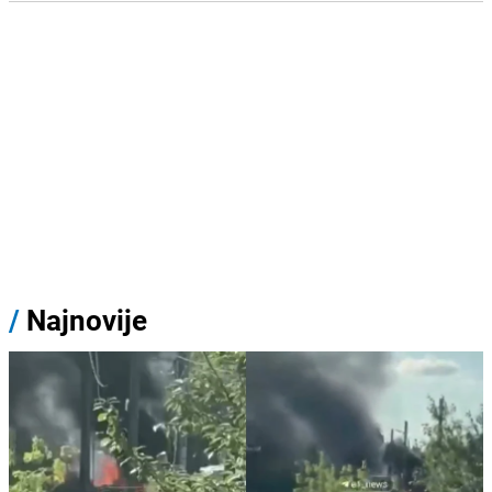
/
Najnovije