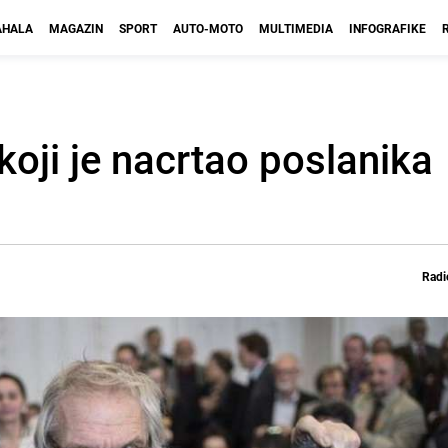
HALA
MAGAZIN
SPORT
AUTO-MOTO
MULTIMEDIA
INFOGRAFIKE
koji je nacrtao poslanika
Radi