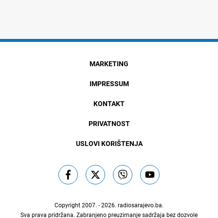
MARKETING
IMPRESSUM
KONTAKT
PRIVATNOST
USLOVI KORIŠTENJA
Copyright 2007. - 2026.
radiosarajevo.ba
.
Sva prava pridržana. Zabranjeno preuzimanje sadržaja bez dozvole