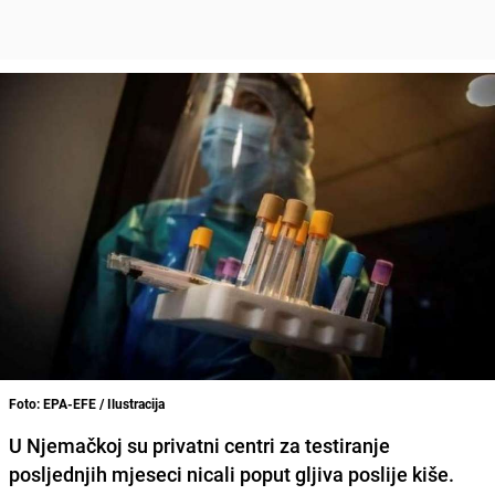
Foto: EPA-EFE / Ilustracija
U Njemačkoj su privatni centri za testiranje
posljednjih mjeseci nicali poput gljiva poslije kiše.