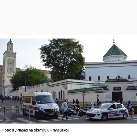
Foto: X / Napad na džamiju u Francuskoj