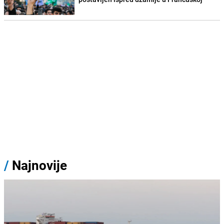
/
Najnovije