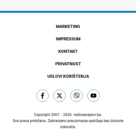
MARKETING
IMPRESSUM
KONTAKT
PRIVATNOST
USLOVI KORIŠTENJA
Copyright 2007. - 2026.
radiosarajevo.ba
.
Sva prava pridržana. Zabranjeno preuzimanje sadržaja bez dozvole
izdavača.