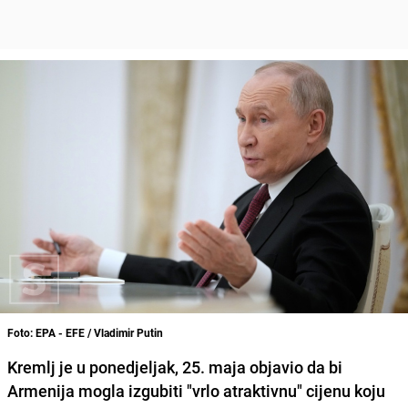
Foto: EPA - EFE / Vladimir Putin
Kremlj je u ponedjeljak, 25. maja objavio da bi
Armenija mogla izgubiti "vrlo atraktivnu" cijenu koju