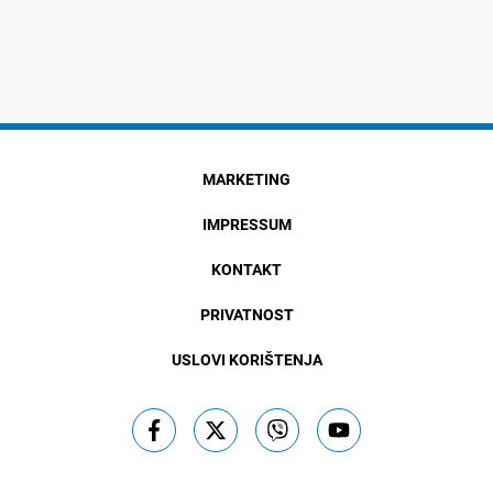
MARKETING
IMPRESSUM
KONTAKT
PRIVATNOST
USLOVI KORIŠTENJA