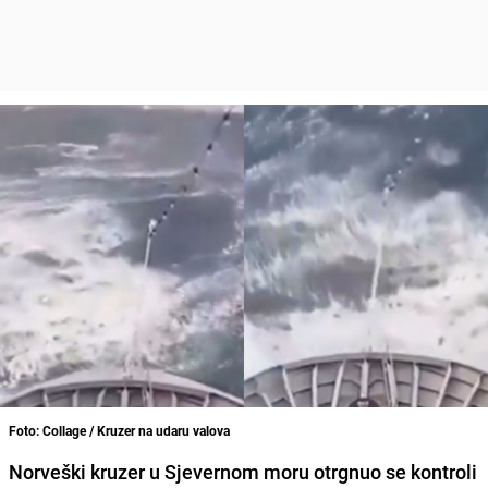
Foto: Collage / Kruzer na udaru valova
Norveški kruzer u Sjevernom moru otrgnuo se kontroli