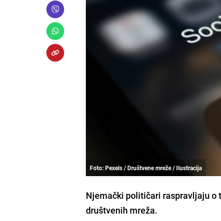
Foto: Pexels / Društvene mreže / Ilustracija
Njemački političari raspravljaju o
društvenih mreža.