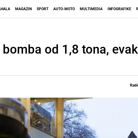
HALA
MAGAZIN
SPORT
AUTO-MOTO
MULTIMEDIA
INFOGRAFIKE
bomba od 1,8 tona, eva
Radi