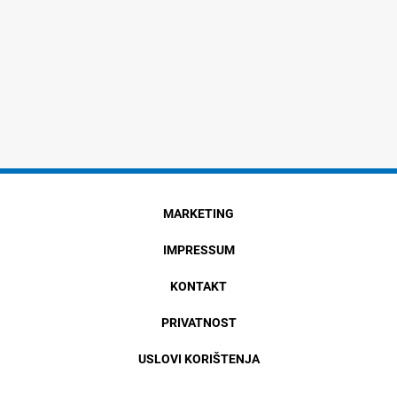
MARKETING
IMPRESSUM
KONTAKT
PRIVATNOST
USLOVI KORIŠTENJA