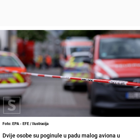
Foto: EPA - EFE / Ilustracija
Dvije osobe su poginule u padu malog aviona u