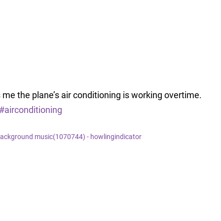
 me the plane’s air conditioning is working overtime.
#airconditioning
background music(1070744) - howlingindicator