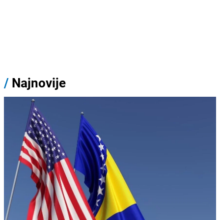
/
Najnovije