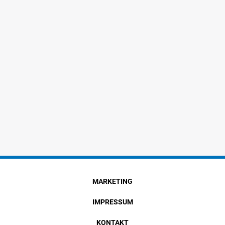
MARKETING
IMPRESSUM
KONTAKT