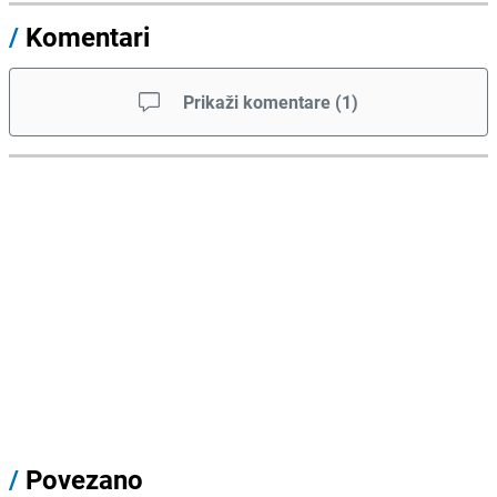
/
Komentari
Prikaži komentare
(
1
)
/
Povezano