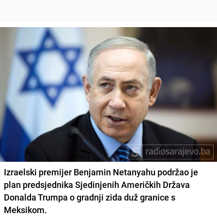
Izraelski premijer Benjamin Netanyahu podržao je
plan predsjednika Sjedinjenih Američkih Država
Donalda Trumpa o gradnji zida duž granice s
Meksikom.