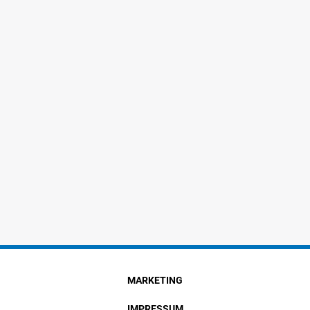
MARKETING
IMPRESSUM