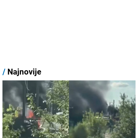
/
Najnovije