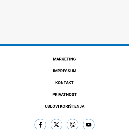
MARKETING
IMPRESSUM
KONTAKT
PRIVATNOST
USLOVI KORIŠTENJA