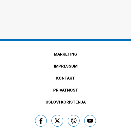
MARKETING
IMPRESSUM
KONTAKT
PRIVATNOST
USLOVI KORIŠTENJA