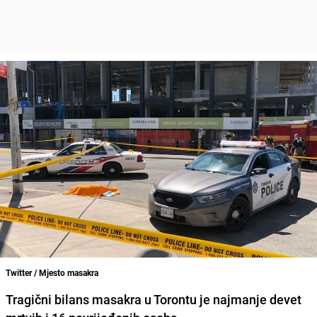
Twitter / Mjesto masakra
Tragični bilans masakra u Torontu je najmanje devet