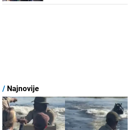
/
Najnovije