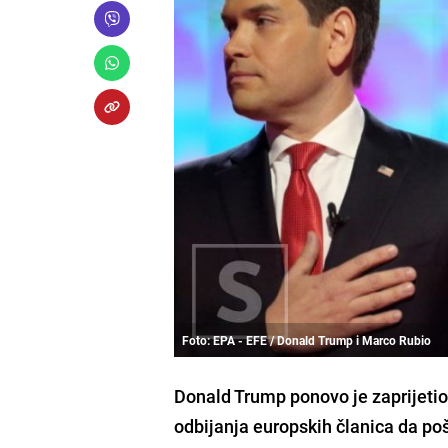
Foto: EPA - EFE / Donald Trump i Marco Rubio
Donald Trump ponovo je zaprijeti
odbijanja europskih članica da po