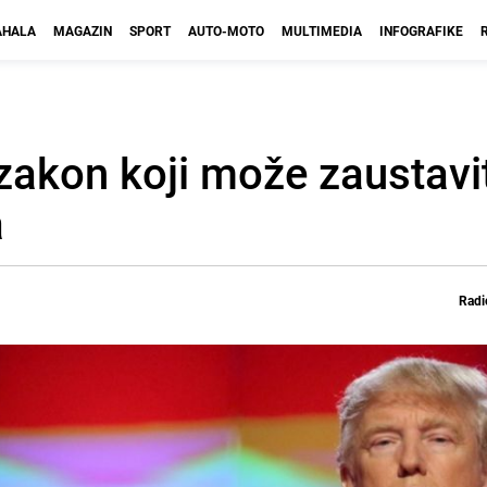
HALA
MAGAZIN
SPORT
AUTO-MOTO
MULTIMEDIA
INFOGRAFIKE
zakon koji može zaustavi
a
Radi