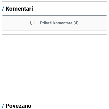
/
Komentari
Prikaži komentare
(
4
)
/
Povezano