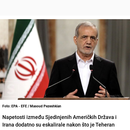
Foto: EPA - EFE / Masoud Pezeshkian
Napetosti između Sjedinjenih Američkih Država i
Irana dodatno su eskalirale nakon što je Teheran