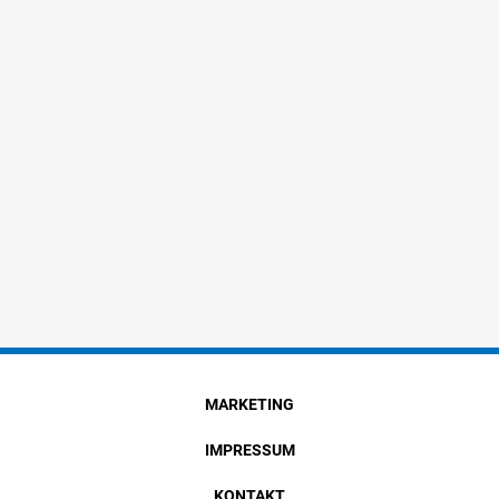
MARKETING
IMPRESSUM
KONTAKT