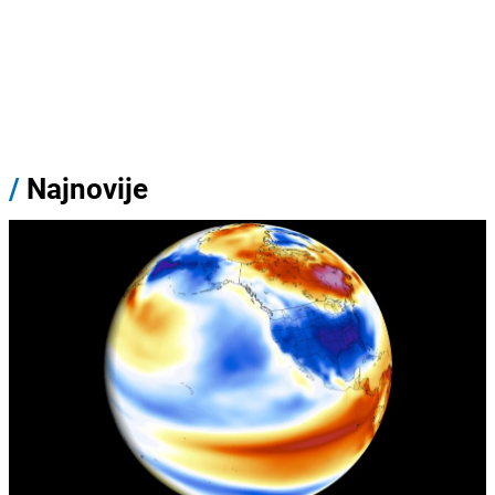
/
Najnovije