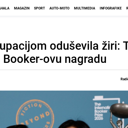
HALA
MAGAZIN
SPORT
AUTO-MOTO
MULTIMEDIA
INFOGRAFIKE
upacijom oduševila žiri: 
 Booker-ovu nagradu
Radi