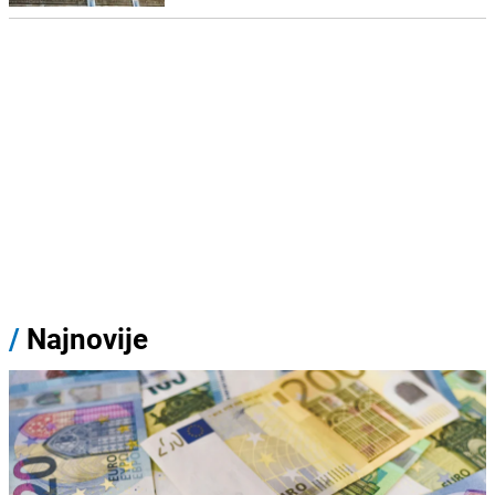
/
Najnovije