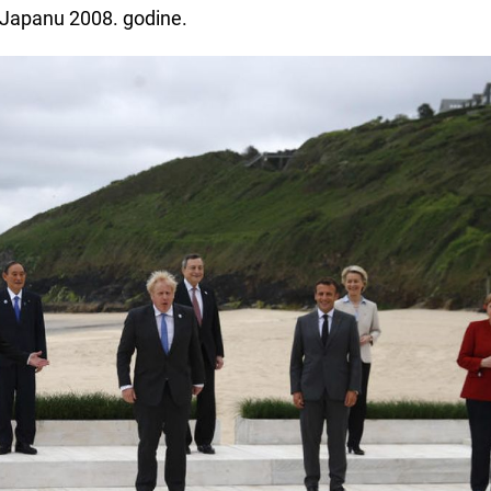
 Japanu 2008. godine.