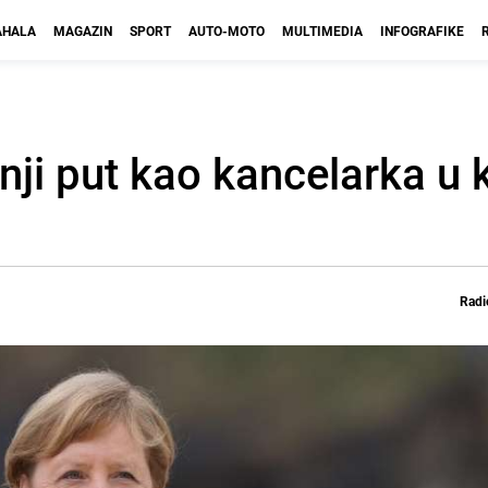
HALA
MAGAZIN
SPORT
AUTO-MOTO
MULTIMEDIA
INFOGRAFIKE
nji put kao kancelarka u 
Radi