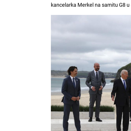
kancelarka Merkel na samitu G8 u