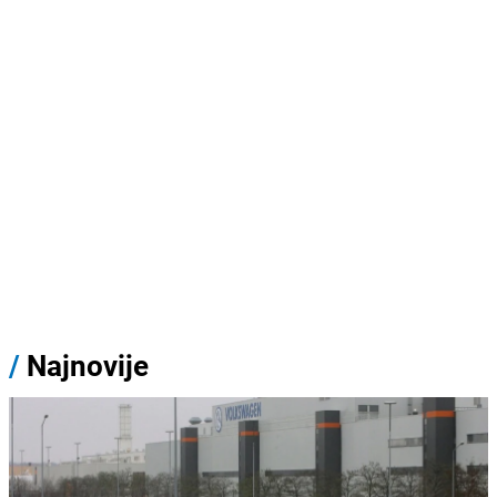
/
Najnovije