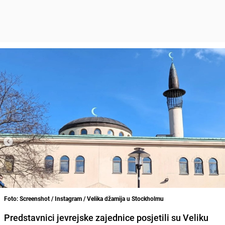
Foto: Screenshot / Instagram / Velika džamija u Stockholmu
Predstavnici jevrejske zajednice posjetili su Veliku