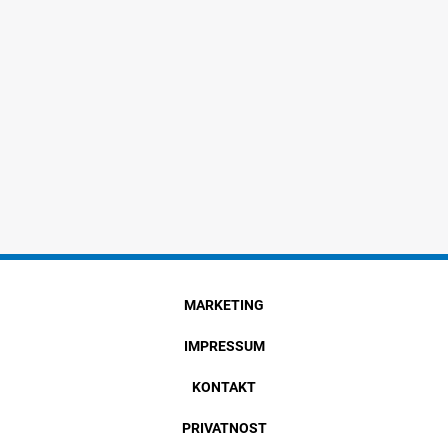
MARKETING
IMPRESSUM
KONTAKT
PRIVATNOST