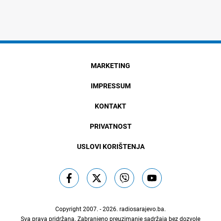
MARKETING
IMPRESSUM
KONTAKT
PRIVATNOST
USLOVI KORIŠTENJA
Copyright 2007. - 2026.
radiosarajevo.ba
.
Sva prava pridržana. Zabranjeno preuzimanje sadržaja bez dozvole