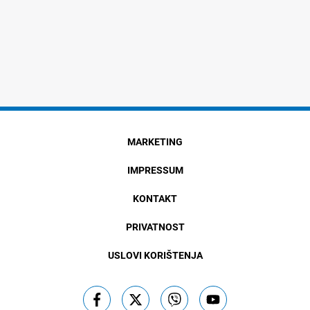
MARKETING
IMPRESSUM
KONTAKT
PRIVATNOST
USLOVI KORIŠTENJA