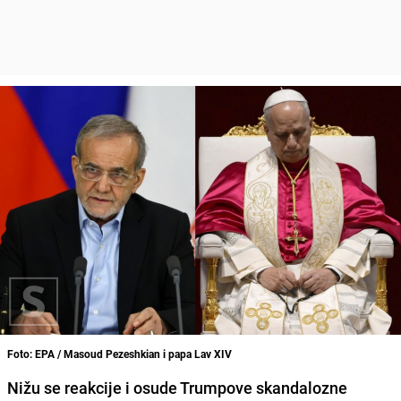
Foto: EPA / Masoud Pezeshkian i papa Lav XIV
Nižu se reakcije i osude Trumpove skandalozne