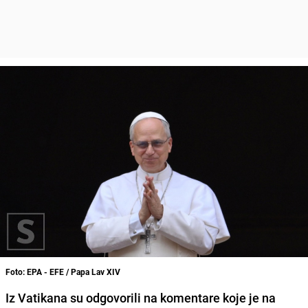
Foto: EPA - EFE / Papa Lav XIV
Iz Vatikana su odgovorili na komentare koje je na