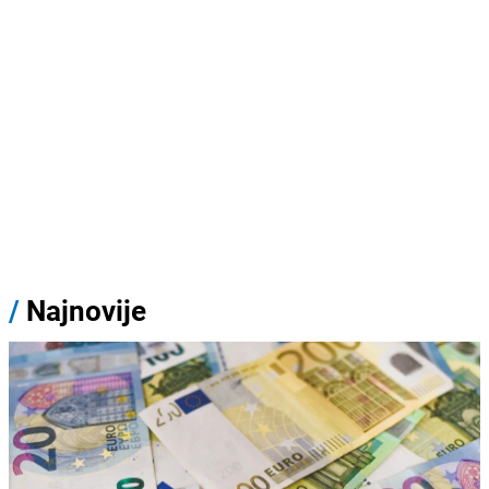
/
Najnovije