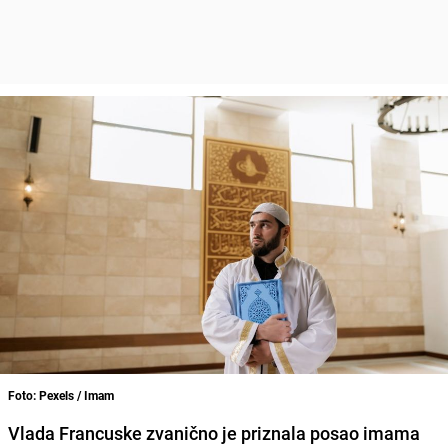
Foto: Pexels / Imam
Vlada Francuske zvanično je priznala posao imama