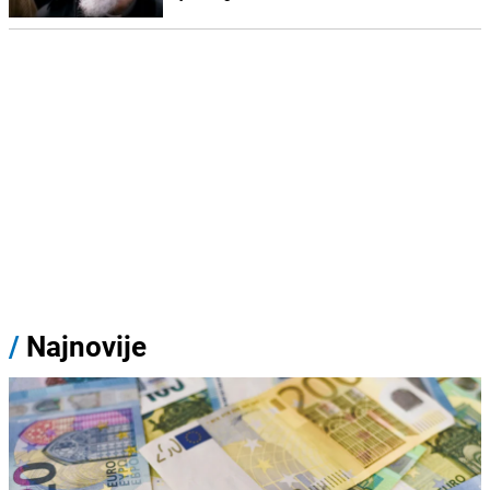
/
Najnovije