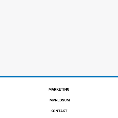
MARKETING
IMPRESSUM
KONTAKT