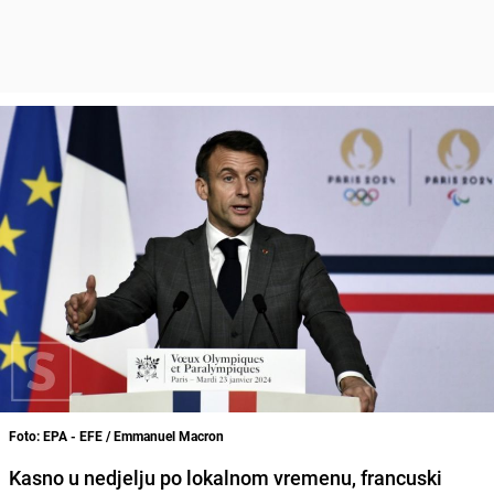
Foto: EPA - EFE / Emmanuel Macron
Kasno u nedjelju po lokalnom vremenu, francuski