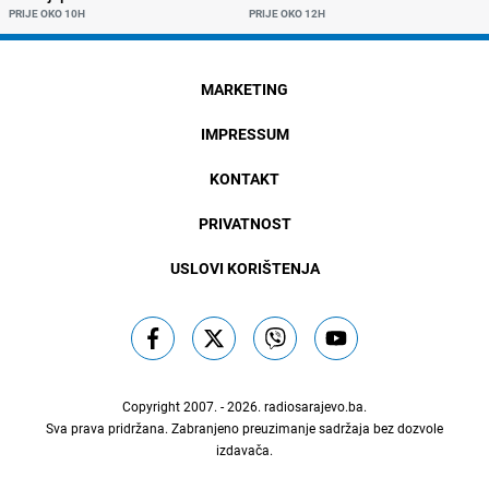
PRIJE OKO 10H
PRIJE OKO 12H
MARKETING
IMPRESSUM
KONTAKT
PRIVATNOST
USLOVI KORIŠTENJA
Copyright 2007. - 2026.
radiosarajevo.ba
.
Sva prava pridržana. Zabranjeno preuzimanje sadržaja bez dozvole
izdavača.