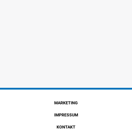
MARKETING
IMPRESSUM
KONTAKT