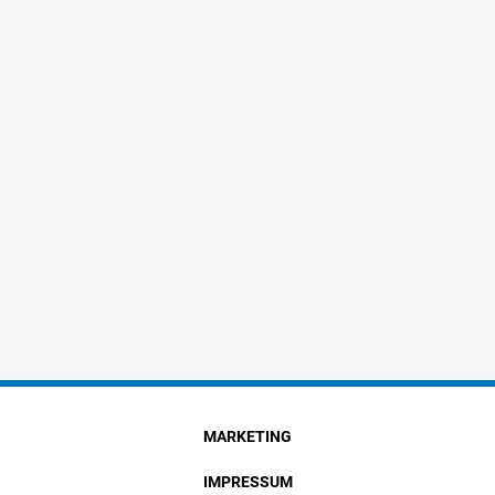
MARKETING
IMPRESSUM