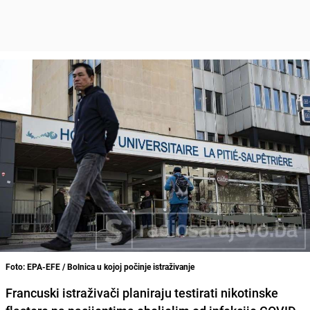
Foto: EPA-EFE / Bolnica u kojoj počinje istraživanje
Francuski istraživači planiraju testirati nikotinske