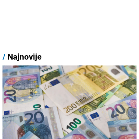
/
Najnovije