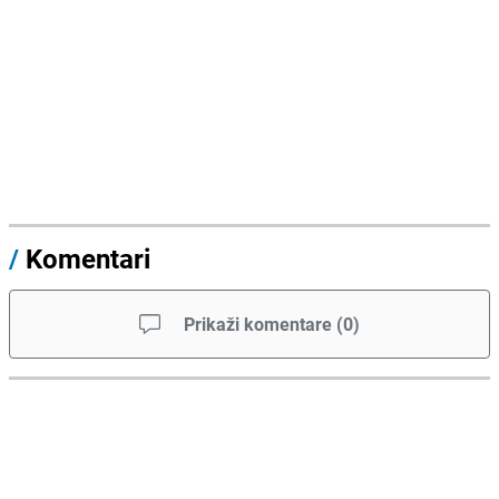
/
Komentari
Prikaži komentare
(
0
)