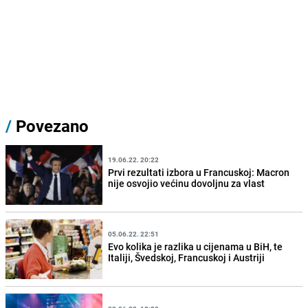
/
Povezano
19.06.22. 20:22
Prvi rezultati izbora u Francuskoj: Macron
nije osvojio većinu dovoljnu za vlast
05.06.22. 22:51
Evo kolika je razlika u cijenama u BiH, te
Italiji, Švedskoj, Francuskoj i Austriji