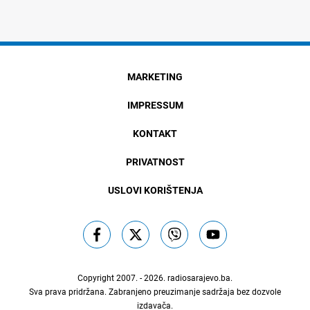
MARKETING
IMPRESSUM
KONTAKT
PRIVATNOST
USLOVI KORIŠTENJA
Copyright 2007. - 2026.
radiosarajevo.ba
.
Sva prava pridržana. Zabranjeno preuzimanje sadržaja bez dozvole
izdavača.