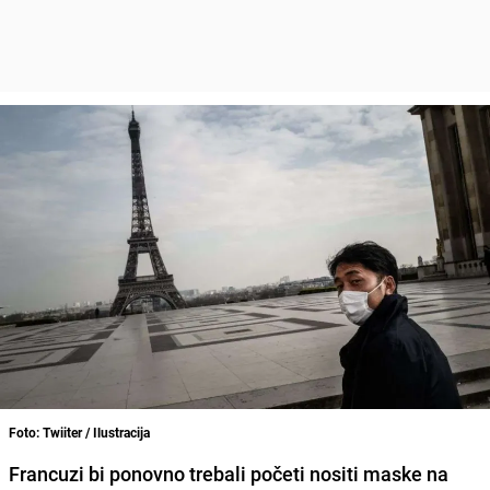
Foto: Twiiter / Ilustracija
Francuzi bi ponovno trebali početi nositi maske na