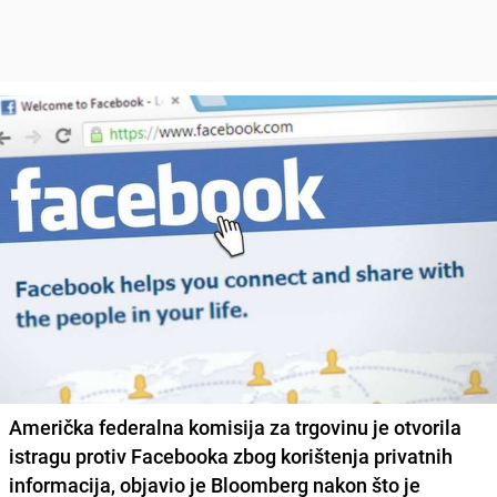
Američka federalna komisija za trgovinu je otvorila
istragu protiv Facebooka zbog korištenja privatnih
informacija, objavio je Bloomberg nakon što je