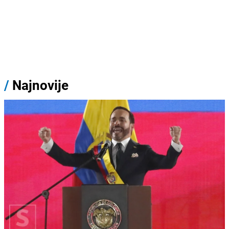
/
Najnovije