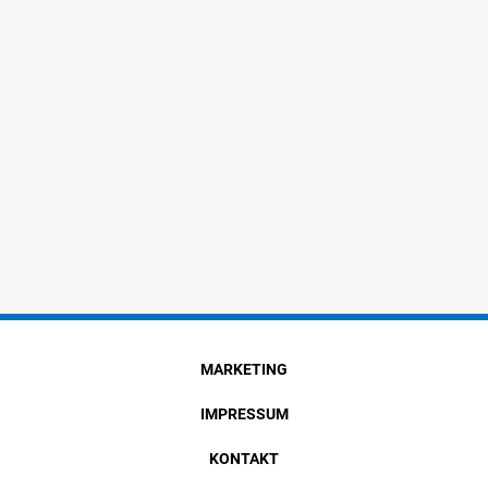
MARKETING
IMPRESSUM
KONTAKT