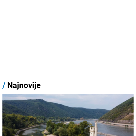
/
Najnovije