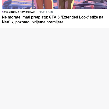
/
GTA 6 DOBIJA NOVI PRIKAZ:
I
PRIJE 1 DAN
Ne morate imati pretplatu: GTA 6 "Extended Look" stiže na
Netflix, poznato i vrijeme premijere