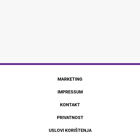
MARKETING
IMPRESSUM
KONTAKT
PRIVATNOST
USLOVI KORIŠTENJA