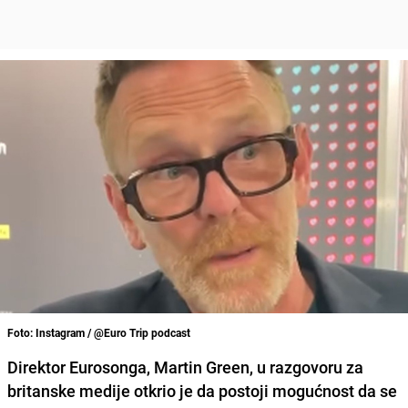
Foto: Instagram / @Euro Trip podcast
Direktor Eurosonga, Martin Green, u razgovoru za
britanske medije otkrio je da postoji mogućnost da se