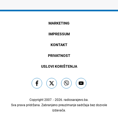
MARKETING
IMPRESSUM
KONTAKT
PRIVATNOST
USLOVI KORIŠTENJA
Copyright 2007. - 2026.
radiosarajevo.ba
.
Sva prava pridržana. Zabranjeno preuzimanje sadržaja bez dozvole
izdavača.