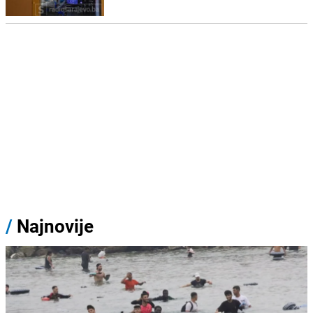
/
Najnovije