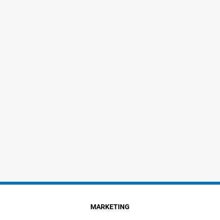
MARKETING