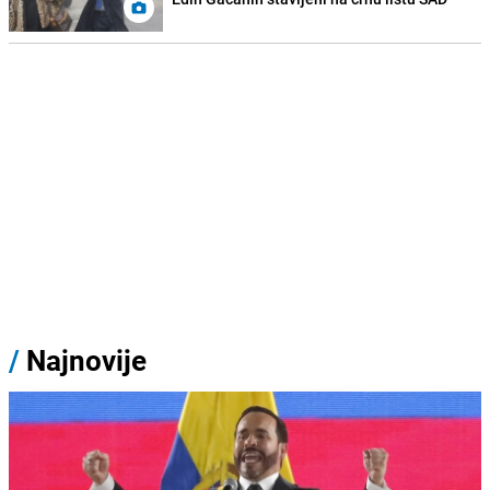
/
Najnovije