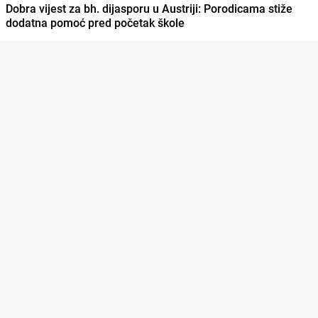
Dobra vijest za bh. dijasporu u Austriji: Porodicama stiže
dodatna pomoć pred početak škole