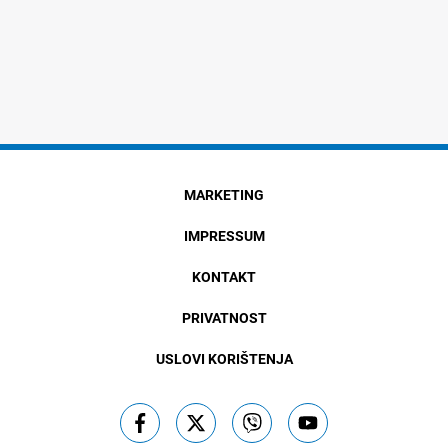
MARKETING
IMPRESSUM
KONTAKT
PRIVATNOST
USLOVI KORIŠTENJA