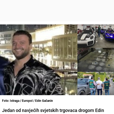
Foto: Istraga / Europol / Edin Gačanin
Jedan od navjećih svjetskih trgovaca drogom Edin