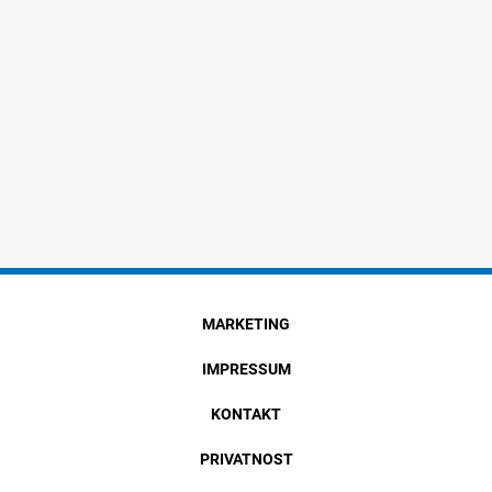
MARKETING
IMPRESSUM
KONTAKT
PRIVATNOST