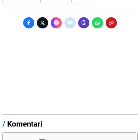
/
Komentari