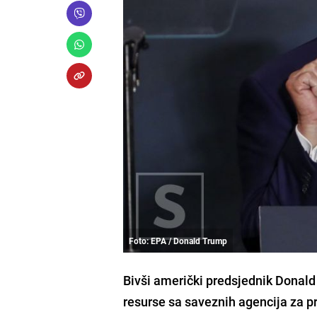
Foto: EPA / Donald Trump
Bivši američki predsjednik Donald
resurse sa saveznih agencija za pr