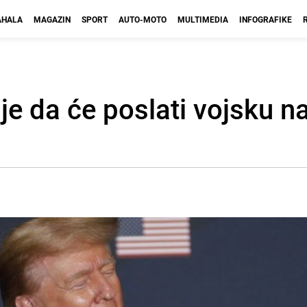
HALA
MAGAZIN
SPORT
AUTO-MOTO
MULTIMEDIA
INFOGRAFIKE
e da će poslati vojsku na