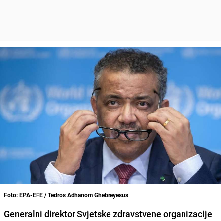
Foto: EPA-EFE / Tedros Adhanom Ghebreyesus
Generalni direktor
Svjetske zdravstvene organizacije