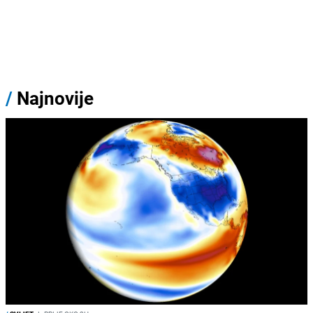
/
Najnovije