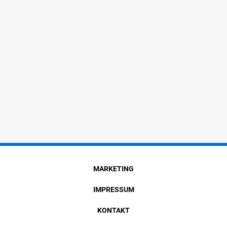
MARKETING
IMPRESSUM
KONTAKT