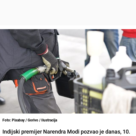
Foto: Pixabay / Gorivo / Ilustracija
Indijski premijer Narendra Modi pozvao je danas, 10.