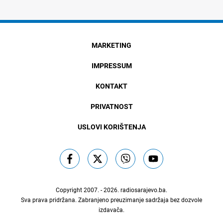
MARKETING
IMPRESSUM
KONTAKT
PRIVATNOST
USLOVI KORIŠTENJA
Copyright 2007. - 2026.
radiosarajevo.ba
.
Sva prava pridržana. Zabranjeno preuzimanje sadržaja bez dozvole
izdavača.