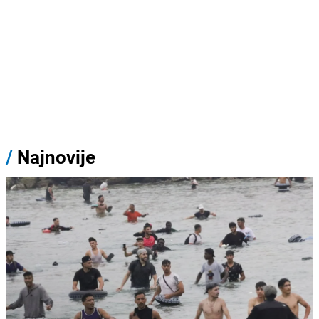
/
Najnovije