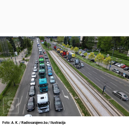
Foto: A. K. / Radiosarajevo.ba / Ilustracija