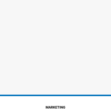
MARKETING