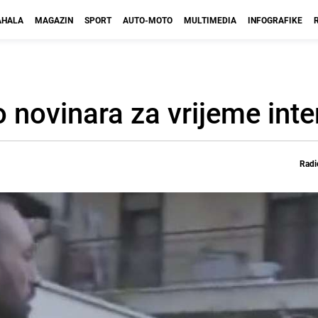
HALA
MAGAZIN
SPORT
AUTO-MOTO
MULTIMEDIA
INFOGRAFIKE
 novinara za vrijeme inte
Radi