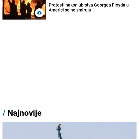
Protesti nakon ubistva Georgea Floyda u
Americi se ne smiruju
/
Najnovije