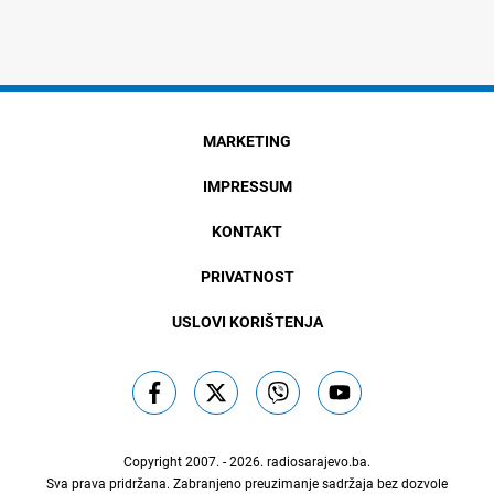
MARKETING
IMPRESSUM
KONTAKT
PRIVATNOST
USLOVI KORIŠTENJA
Copyright 2007. - 2026.
radiosarajevo.ba
.
Sva prava pridržana. Zabranjeno preuzimanje sadržaja bez dozvole