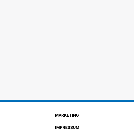
MARKETING
IMPRESSUM