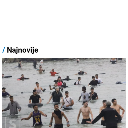
/
Najnovije