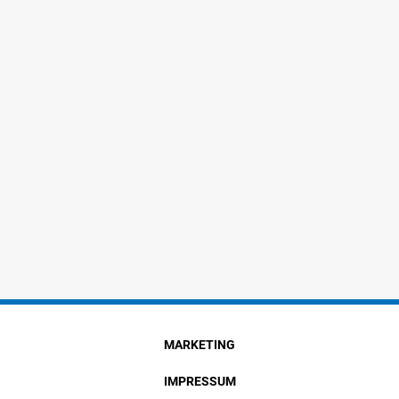
MARKETING
IMPRESSUM