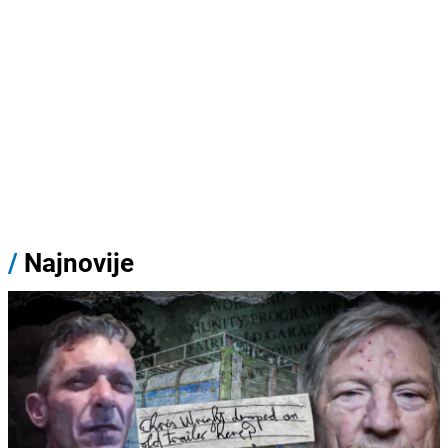
/
Najnovije