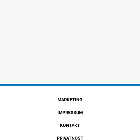
MARKETING
IMPRESSUM
KONTAKT
PRIVATNOST